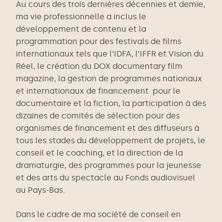
Au cours des trois dernières décennies et demie,
ma vie professionnelle a inclus le
développement de contenu et la
programmation pour des festivals de films
internationaux tels que l’IDFA, l’IFFR et Vision du
Réel, le création du DOX documentary film
magazine, la gestion de programmes nationaux
et internationaux de financement pour le
documentaire et la fiction, la participation à des
dizaines de comités de sélection pour des
organismes de financement et des diffuseurs à
tous les stades du développement de projets, le
conseil et le coaching, et la direction de la
dramaturgie, des programmes pour la jeunesse
et des arts du spectacle au Fonds audiovisuel
au Pays-Bas.
Dans le cadre de ma société de conseil en