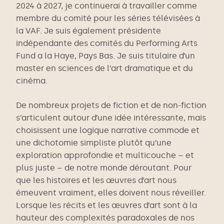
2024 à 2027, je continuerai à travailler comme
membre du comité pour les séries télévisées à
la VAF. Je suis également présidente
indépendante des comités du Performing Arts
Fund a la Haye, Pays Bas. Je suis titulaire d’un
master en sciences de l’art dramatique et du
cinéma.
De nombreux projets de fiction et de non-fiction
s’articulent autour d’une idée intéressante, mais
choisissent une logique narrative commode et
une dichotomie simpliste plutôt qu’une
exploration approfondie et multicouche – et
plus juste – de notre monde déroutant. Pour
que les histoires et les œuvres d’art nous
émeuvent vraiment, elles doivent nous réveiller.
Lorsque les récits et les œuvres d’art sont à la
hauteur des complexités paradoxales de nos