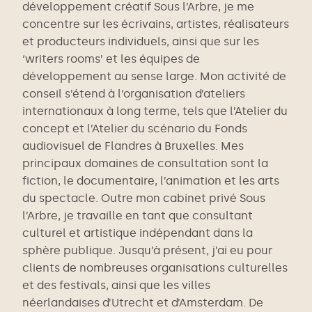
développement créatif Sous l’Arbre, je me
concentre sur les écrivains, artistes, réalisateurs
et producteurs individuels, ainsi que sur les
‘writers rooms’ et les équipes de
développement au sense large. Mon activité de
conseil s’étend à l’organisation d’ateliers
internationaux à long terme, tels que l’Atelier du
concept et l’Atelier du scénario du Fonds
audiovisuel de Flandres à Bruxelles. Mes
principaux domaines de consultation sont la
fiction, le documentaire, l’animation et les arts
du spectacle.
Outre mon cabinet privé Sous
l’Arbre, je travaille en tant que consultant
culturel et artistique indépendant dans la
sphère publique. Jusqu’à présent, j’ai eu pour
clients de nombreuses organisations culturelles
et des festivals, ainsi que les villes
néerlandaises d’Utrecht et d’Amsterdam. De