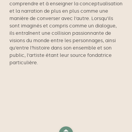
comprendre et à enseigner la conceptualisation
et la narration de plus en plus comme une
manière de converser avec l’autre. Lorsqu’ils
sont imaginés et compris comme un dialogue,
ils entraînent une collision passionnante de
visions du monde entre les personnages, ainsi
qu’entre l’histoire dans son ensemble et son
public, l’artiste étant leur source fondatrice
particulière.