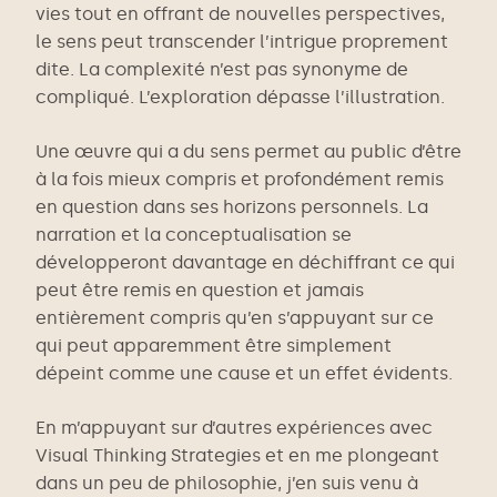
vies tout en offrant de nouvelles perspectives,
le sens peut transcender l’intrigue proprement
dite. La complexité n’est pas synonyme de
compliqué. L’exploration dépasse l’illustration.
Une œuvre qui a du sens permet au public d’être
à la fois mieux compris et profondément remis
en question dans ses horizons personnels. La
narration et la conceptualisation se
développeront davantage en déchiffrant ce qui
peut être remis en question et jamais
entièrement compris qu’en s’appuyant sur ce
qui peut apparemment être simplement
dépeint comme une cause et un effet évidents.
En m’appuyant sur d’autres expériences avec
Visual Thinking Strategies et en me plongeant
dans un peu de philosophie, j’en suis venu à