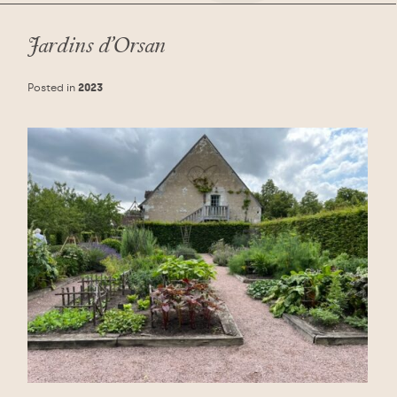
Jardins d’Orsan
Posted in
2023