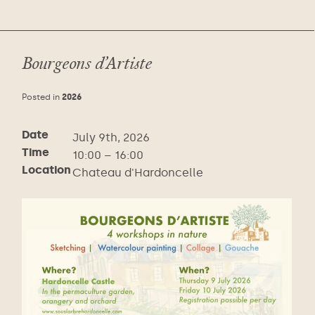
Bourgeons d’Artiste
Posted in
2026
Date
July 9th, 2026
Time
10:00 – 16:00
Location
Chateau d'Hardoncelle