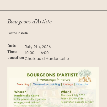
Bourgeons d’Artiste
Posted in
2026
Date
July 9th, 2026
Time
10:00 – 16:00
Location
Chateau d'Hardoncelle