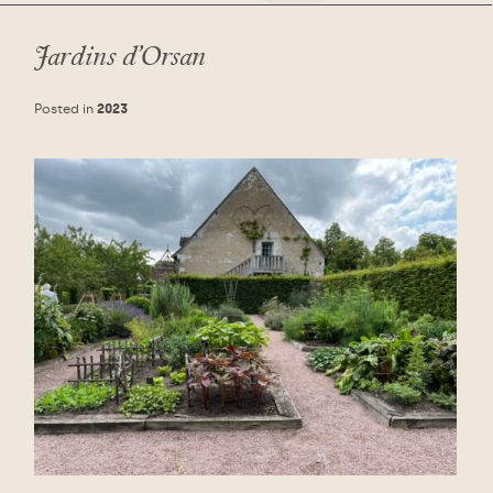
Jardins d’Orsan
Posted in
2023