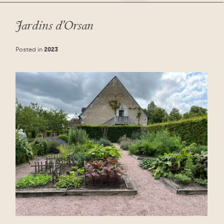
Jardins d’Orsan
Posted in
2023