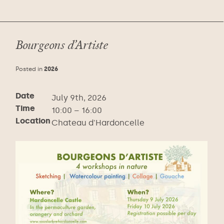
Bourgeons d’Artiste
Posted in
2026
Date
July 9th, 2026
Time
10:00 – 16:00
Location
Chateau d'Hardoncelle